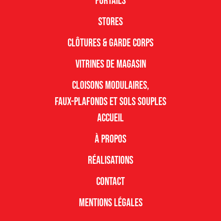
Portails
Stores
Clôtures & garde corps
Vitrines de magasin
Cloisons modulaires,
faux-plafonds et sols souples
Accueil
À propos
Réalisations
Contact
Mentions légales