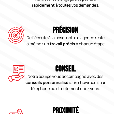
rapidement
à toutes vos demandes.
PRÉCISION
De l’écoute à la pose, notre exigence reste
la même : un
travail précis
à chaque étape.
CONSEIL
Notre équipe vous accompagne avec des
conseils personnalisés
, en showroom, par
téléphone ou directement chez vous.
PROXIMITÉ