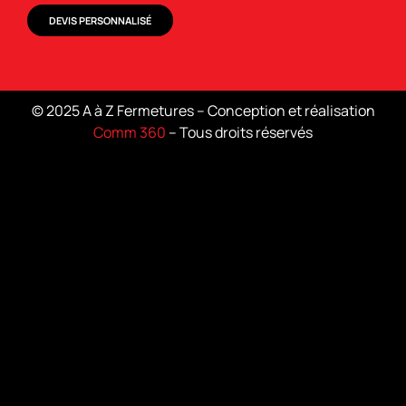
DEVIS PERSONNALISÉ
© 2025 A à Z Fermetures – Conception et réalisation
Comm 360
– Tous droits réservés