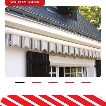
VOIR LES RÉALISATIONS